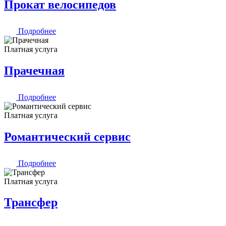
Прокат велосипедов
Подробнее
Платная услуга
Прачечная
Подробнее
Платная услуга
Романтический сервис
Подробнее
Платная услуга
Трансфер