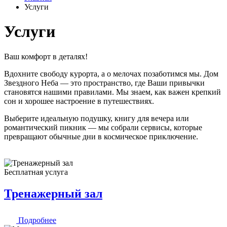
Услуги
Услуги
Ваш комфорт в деталях!
Вдохните свободу курорта, а о мелочах позаботимся мы. Дом
Звездного Неба — это пространство, где Ваши привычки
становятся нашими правилами. Мы знаем, как важен крепкий
сон и хорошее настроение в путешествиях.
Выберите идеальную подушку, книгу для вечера или
романтический пикник — мы собрали сервисы, которые
превращают обычные дни в космическое приключение.
Бесплатная услуга
Тренажерный зал
Подробнее