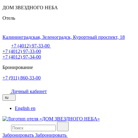
ДОМ ЗВЕЗДНОГО НЕБА
Отель
Калининградская,
Зеленоградск,
Курортный проспект, 18
+7 (4012) 97-33-00
+7 (4012) 97-33-00
+7 (4012) 97-34-00
Бронирование
+7 (911) 860-33-00
Личный кабинет
ru
English
en
Забронировать
Забронировать