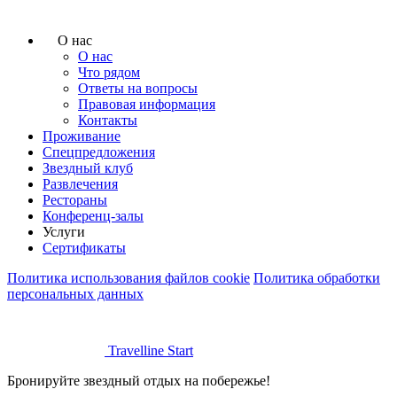
О нас
О нас
Что рядом
Ответы на вопросы
Правовая информация
Контакты
Проживание
Спецпредложения
Звездный клуб
Развлечения
Рестораны
Конференц-залы
Услуги
Сертификаты
Политика использования файлов cookie
Политика обработки
персональных данных
Travelline Start
Бронируйте звездный отдых на побережье!