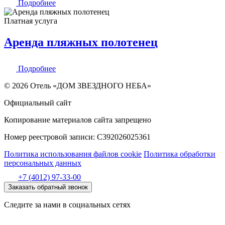
Подробнее
Платная услуга
Аренда пляжных полотенец
Подробнее
© 2026 Отель «ДОМ ЗВЕЗДНОГО НЕБА»
Официальный сайт
Копирование материалов сайта запрещено
Номер реестровой записи:
С392026025361
Политика использования файлов cookie
Политика обработки
персональных данных
+7 (4012) 97-33-00
Заказать обратный звонок
Следите за нами в социальных сетях